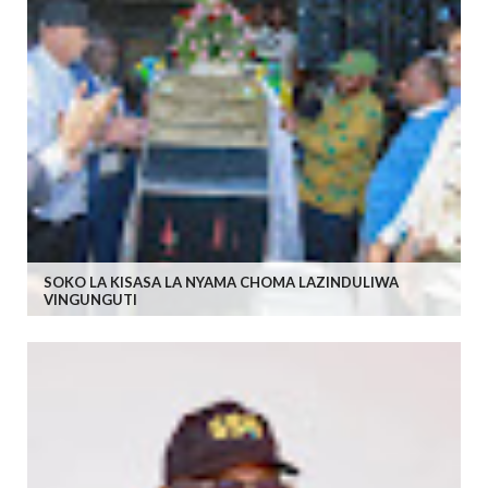
SOKO LA KISASA LA NYAMA CHOMA LAZINDULIWA
VINGUNGUTI