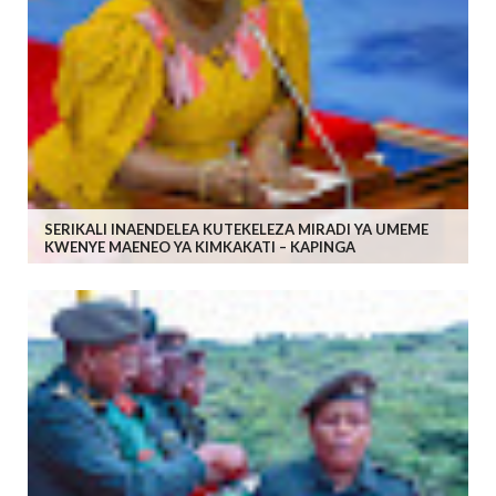
SERIKALI INAENDELEA KUTEKELEZA MIRADI YA UMEME
KWENYE MAENEO YA KIMKAKATI – KAPINGA