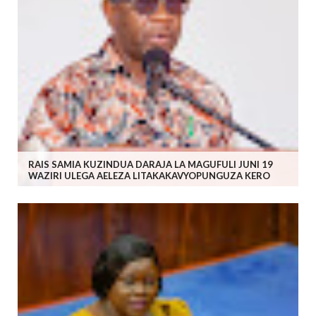
RAIS SAMIA KUZINDUA DARAJA LA MAGUFULI JUNI 19
WAZIRI ULEGA AELEZA LITAKAKAVYOPUNGUZA KERO