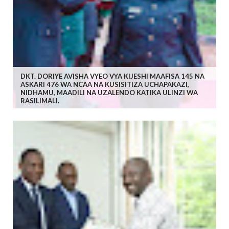
DKT. DORIYE AVISHA VYEO VYA KIJESHI MAAFISA 145 NA
ASKARI 476 WA NCAA NA KUSISITIZA UCHAPAKAZI,
NIDHAMU, MAADILI NA UZALENDO KATIKA ULINZI WA
RASILIMALI.