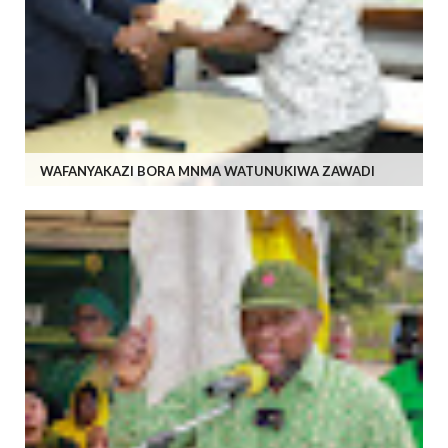
WAFANYAKAZI BORA MNMA WATUNUKIWA ZAWADI