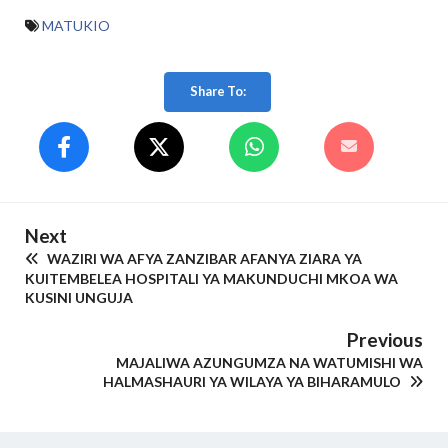
MATUKIO
Share To:
Next
WAZIRI WA AFYA ZANZIBAR AFANYA ZIARA YA
KUITEMBELEA HOSPITALI YA MAKUNDUCHI MKOA WA
KUSINI UNGUJA
Previous
MAJALIWA AZUNGUMZA NA WATUMISHI WA
HALMASHAURI YA WILAYA YA BIHARAMULO