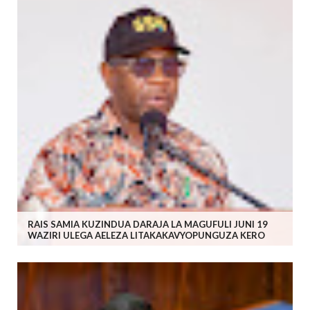
RAIS SAMIA KUZINDUA DARAJA LA MAGUFULI JUNI 19
WAZIRI ULEGA AELEZA LITAKAKAVYOPUNGUZA KERO