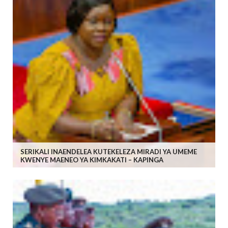
SERIKALI INAENDELEA KUTEKELEZA MIRADI YA UMEME
KWENYE MAENEO YA KIMKAKATI – KAPINGA