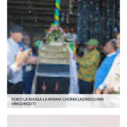
SOKO LA KISASA LA NYAMA CHOMA LAZINDULIWA
VINGUNGUTI