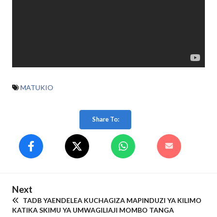
MATUKIO
Share To:
Next
TADB YAENDELEA KUCHAGIZA MAPINDUZI YA KILIMO
KATIKA SKIMU YA UMWAGILIAJI MOMBO TANGA