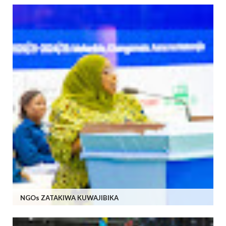
NGOs ZATAKIWA KUWAJIBIKA