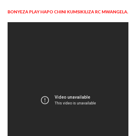
BONYEZA PLAY HAPO CHINI KUMSIKILIZA RC MWANGELA.