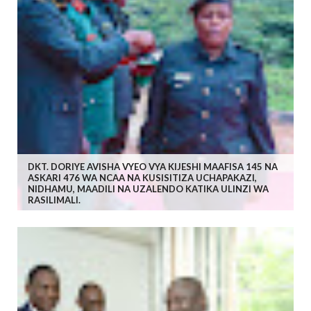
DKT. DORIYE AVISHA VYEO VYA KIJESHI MAAFISA 145 NA
ASKARI 476 WA NCAA NA KUSISITIZA UCHAPAKAZI,
NIDHAMU, MAADILI NA UZALENDO KATIKA ULINZI WA
RASILIMALI.