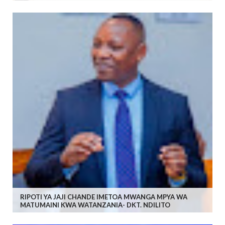
RIPOTI YA JAJI CHANDE IMETOA MWANGA MPYA WA
MATUMAINI KWA WATANZANIA- DKT. NDILITO