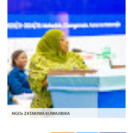
NGOs ZATAKIWA KUWAJIBIKA