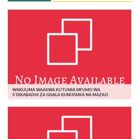
WAKULIMA WAASWA KUTUMIA MFUMO WA
STAKABADHI ZA GHALA KUNUFAIKA NA MAZAO