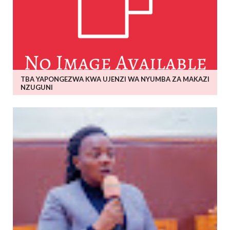
TBA YAPONGEZWA KWA UJENZI WA NYUMBA ZA MAKAZI
NZUGUNI