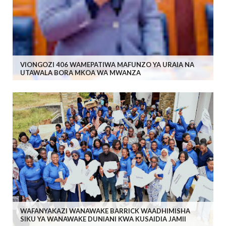
VIONGOZI 406 WAMEPATIWA MAFUNZO YA URAIA NA
UTAWALA BORA MKOA WA MWANZA
WAFANYAKAZI WANAWAKE BARRICK WAADHIMISHA
SIKU YA WANAWAKE DUNIANI KWA KUSAIDIA JAMII