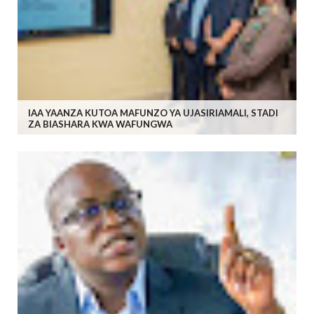
IAA YAANZA KUTOA MAFUNZO YA UJASIRIAMALI, STADI
ZA BIASHARA KWA WAFUNGWA