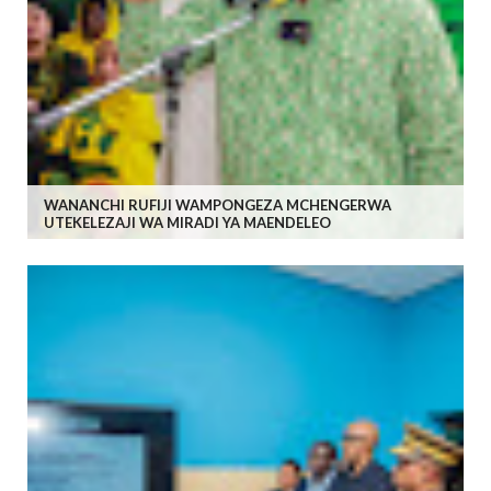
WANANCHI RUFIJI WAMPONGEZA MCHENGERWA
UTEKELEZAJI WA MIRADI YA MAENDELEO