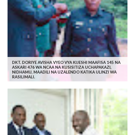
DKT. DORIYE AVISHA VYEO VYA KIJESHI MAAFISA 145 NA
ASKARI 476 WA NCAA NA KUSISITIZA UCHAPAKAZI,
NIDHAMU, MAADILI NA UZALENDO KATIKA ULINZI WA
RASILIMALI.