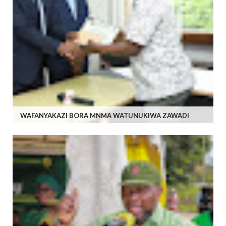
WAFANYAKAZI BORA MNMA WATUNUKIWA ZAWADI