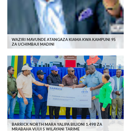
WAZIRI MAVUNDE ATANGAZA KIAMA KWA KAMPUNI 95
ZA UCHIMBAJI MADINI
BARRICK NORTH MARA YALIPA BILIONI 1.498 ZA
MRABAHA VIJIJI 5 WILAYANI TARIME