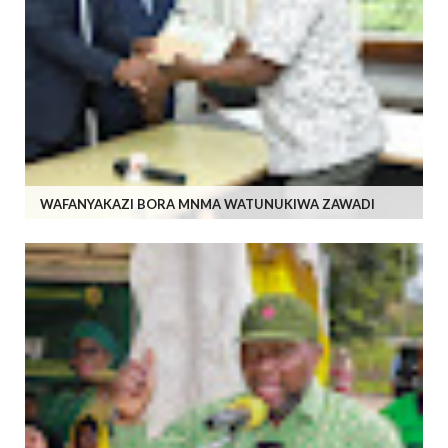
WAFANYAKAZI BORA MNMA WATUNUKIWA ZAWADI