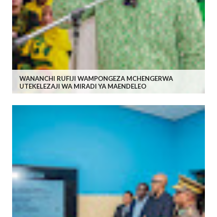
WANANCHI RUFIJI WAMPONGEZA MCHENGERWA
UTEKELEZAJI WA MIRADI YA MAENDELEO