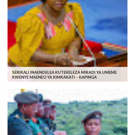
SERIKALI INAENDELEA KUTEKELEZA MIRADI YA UMEME
KWENYE MAENEO YA KIMKAKATI – KAPINGA