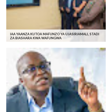
IAA YAANZA KUTOA MAFUNZO YA UJASIRIAMALI, STADI
ZA BIASHARA KWA WAFUNGWA