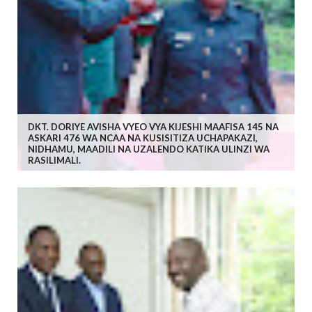
DKT. DORIYE AVISHA VYEO VYA KIJESHI MAAFISA 145 NA
ASKARI 476 WA NCAA NA KUSISITIZA UCHAPAKAZI,
NIDHAMU, MAADILI NA UZALENDO KATIKA ULINZI WA
RASILIMALI.