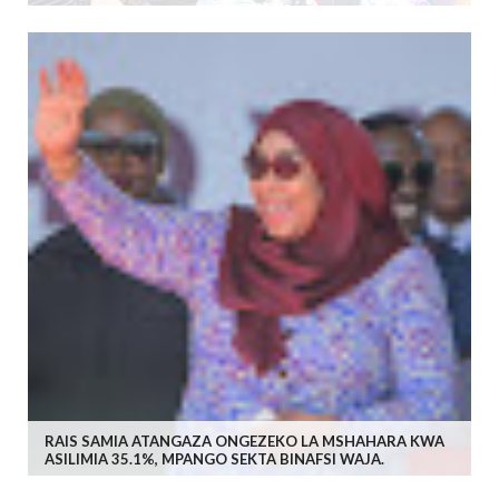
RAIS SAMIA ATANGAZA ONGEZEKO LA MSHAHARA KWA
ASILIMIA 35.1%, MPANGO SEKTA BINAFSI WAJA.