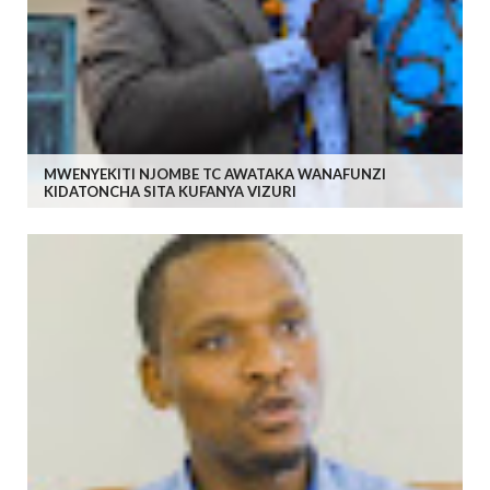
MWENYEKITI NJOMBE TC AWATAKA WANAFUNZI
KIDATONCHA SITA KUFANYA VIZURI