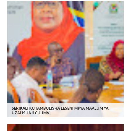
SERIKALI KUTAMBULISHA LESENI MPYA MAALUM YA
UZALISHAJI CHUMVI