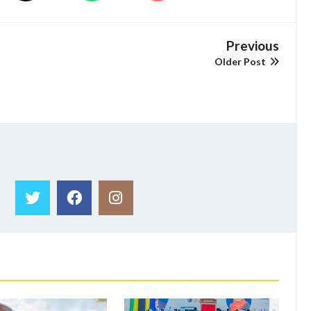
Previous
Older Post