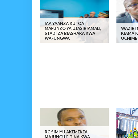
IAA YAANZA KUTOA
MAFUNZO YA UJASIRIAMALI,
WAZIRI
STADI ZA BIASHARA KWA
KIAMA 
WAFUNGWA
UCHIMBA
RC SIMIYU AKEMEKEA
MAJUNGU,FITINA KWA