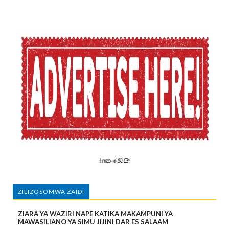
ZILIZOSOMWA ZAIDI
ZIARA YA WAZIRI NAPE KATIKA MAKAMPUNI YA
MAWASILIANO YA SIMU JIJINI DAR ES SALAAM