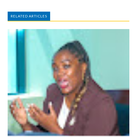
RELATED ARTICLES