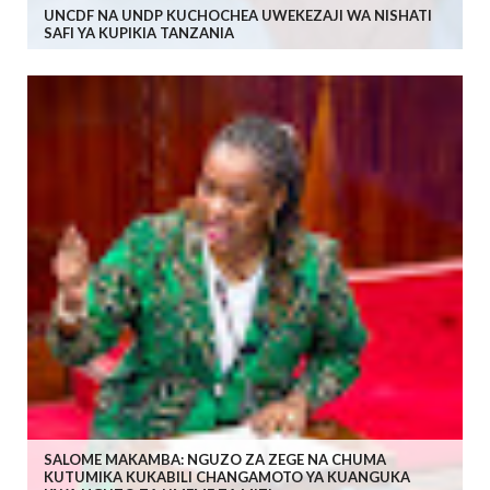
UNCDF NA UNDP KUCHOCHEA UWEKEZAJI WA NISHATI
SAFI YA KUPIKIA TANZANIA
SALOME MAKAMBA: NGUZO ZA ZEGE NA CHUMA
KUTUMIKA KUKABILI CHANGAMOTO YA KUANGUKA