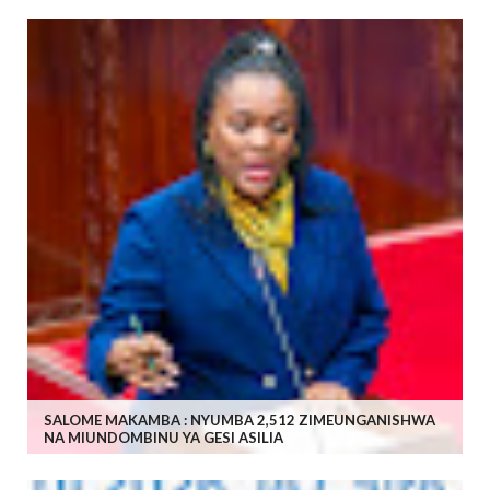
SALOME MAKAMBA : NYUMBA 2,512 ZIMEUNGANISHWA
NA MIUNDOMBINU YA GESI ASILIA