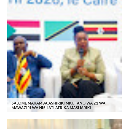
SALOME MAKAMBA ASHIRIKI MKUTANO WA 21 WA
MAWAZIRI WA NISHATI AFRIKA MASHARIKI