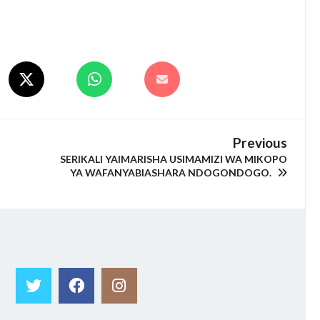
Previous
SERIKALI YAIMARISHA USIMAMIZI WA MIKOPO
YA WAFANYABIASHARA NDOGONDOGO.