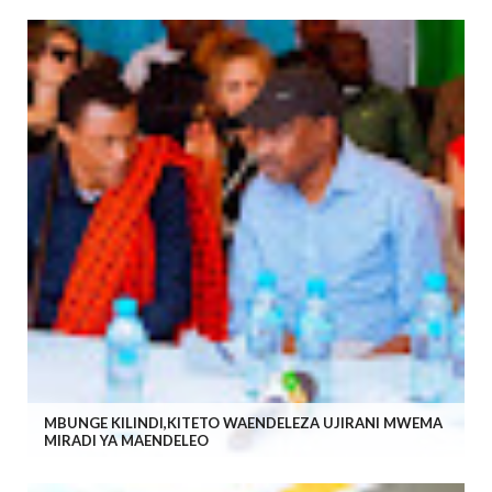
MBUNGE KILINDI,KITETO WAENDELEZA UJIRANI MWEMA
MIRADI YA MAENDELEO