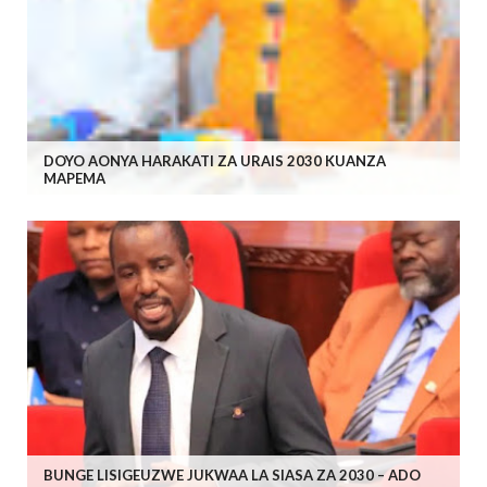
DOYO AONYA HARAKATI ZA URAIS 2030 KUANZA
MAPEMA
BUNGE LISIGEUZWE JUKWAA LA SIASA ZA 2030 – ADO