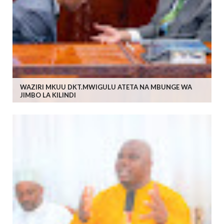
WAZIRI MKUU DKT.MWIGULU ATETA NA MBUNGE WA
JIMBO LA KILINDI