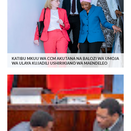
KATIBU MKUU WA CCM AKUTANA NA BALOZI WA UMOJA
WA ULAYA KUJADILI USHIRIKIANO WA MAENDELEO