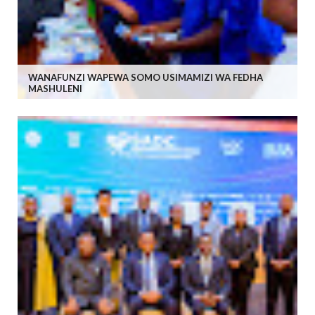
WANAFUNZI WAPEWA SOMO USIMAMIZI WA FEDHA
MASHULENI