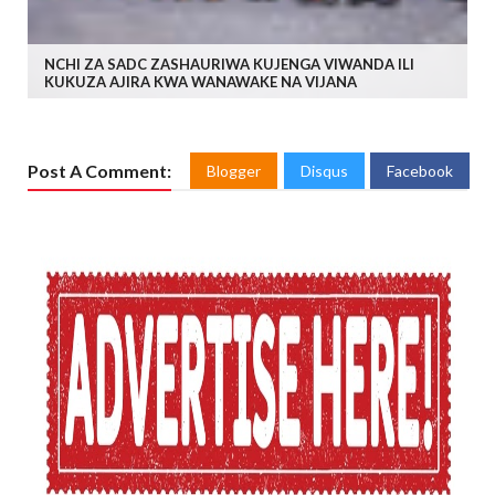
NCHI ZA SADC ZASHAURIWA KUJENGA VIWANDA ILI
KUKUZA AJIRA KWA WANAWAKE NA VIJANA
Post A Comment:
Blogger
Disqus
Facebook