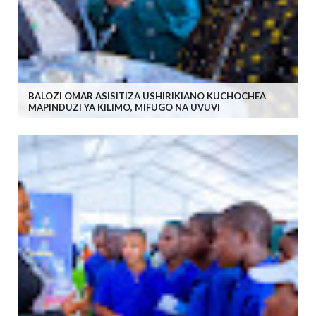
BALOZI OMAR ASISITIZA USHIRIKIANO KUCHOCHEA
MAPINDUZI YA KILIMO, MIFUGO NA UVUVI