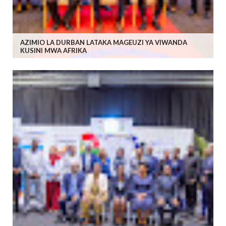
AZIMIO LA DURBAN LATAKA MAGEUZI YA VIWANDA
KUSINI MWA AFRIKA