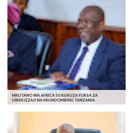
MKUTANO WA AFRICA 50 KUKUZA FURSA ZA
UWEKJEZAJI NA MIUNDOMBINU TANZANIA