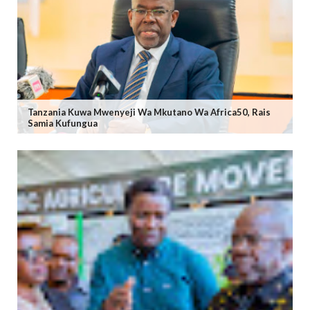
Tanzania Kuwa Mwenyeji Wa Mkutano Wa Africa50, Rais
Samia Kufungua