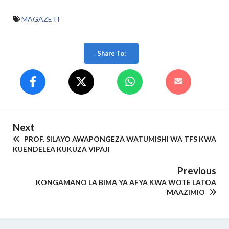
MAGAZETI
Share To:
Next
PROF. SILAYO AWAPONGEZA WATUMISHI WA TFS KWA
KUENDELEA KUKUZA VIPAJI
Previous
KONGAMANO LA BIMA YA AFYA KWA WOTE LATOA
MAAZIMIO