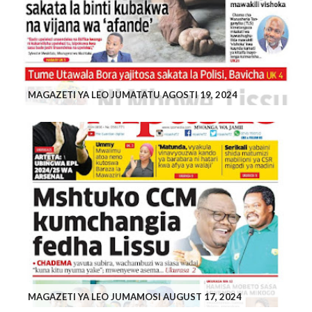
MAGAZETI YA LEO JUMATATU AGOSTI 19, 2024
MAGAZETI YA LEO JUMAMOSI AUGUST 17, 2024