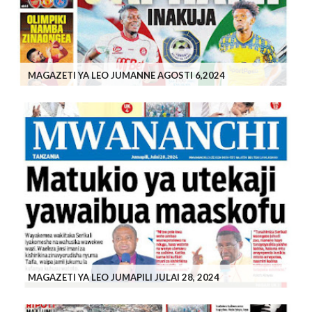
MAGAZETI YA LEO JUMANNE AGOSTI 6,2024
MAGAZETI YA LEO JUMAPILI JULAI 28, 2024