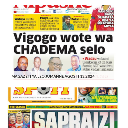
MAGAZETI YA LEO JUMANNE AGOSTI 13,2024