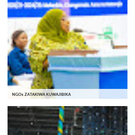
NGOs ZATAKIWA KUWAJIBIKA