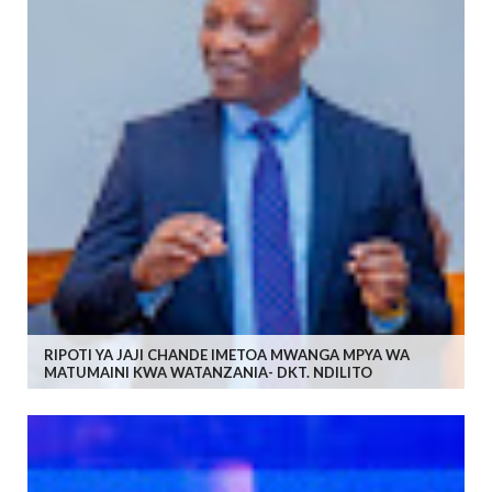
RIPOTI YA JAJI CHANDE IMETOA MWANGA MPYA WA
MATUMAINI KWA WATANZANIA- DKT. NDILITO