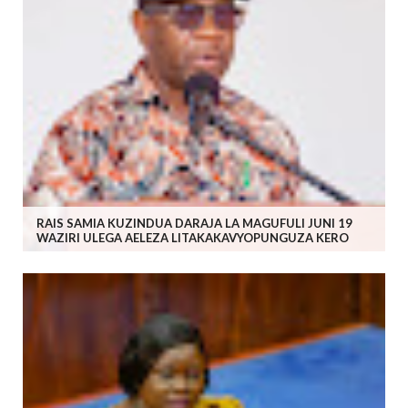
RAIS SAMIA KUZINDUA DARAJA LA MAGUFULI JUNI 19
WAZIRI ULEGA AELEZA LITAKAKAVYOPUNGUZA KERO