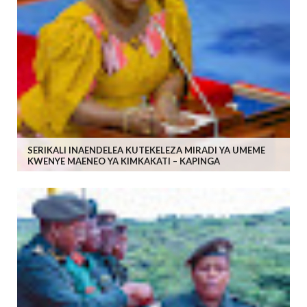
SERIKALI INAENDELEA KUTEKELEZA MIRADI YA UMEME
KWENYE MAENEO YA KIMKAKATI – KAPINGA