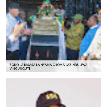
SOKO LA KISASA LA NYAMA CHOMA LAZINDULIWA
VINGUNGUTI