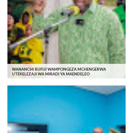
WANANCHI RUFIJI WAMPONGEZA MCHENGERWA
UTEKELEZAJI WA MIRADI YA MAENDELEO