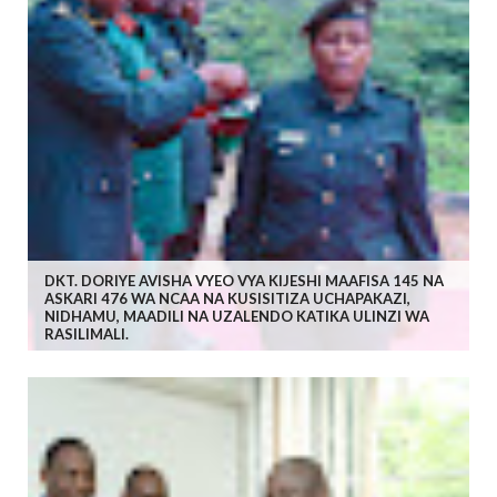
DKT. DORIYE AVISHA VYEO VYA KIJESHI MAAFISA 145 NA
ASKARI 476 WA NCAA NA KUSISITIZA UCHAPAKAZI,
NIDHAMU, MAADILI NA UZALENDO KATIKA ULINZI WA
RASILIMALI.