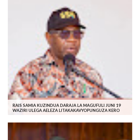
RAIS SAMIA KUZINDUA DARAJA LA MAGUFULI JUNI 19
WAZIRI ULEGA AELEZA LITAKAKAVYOPUNGUZA KERO