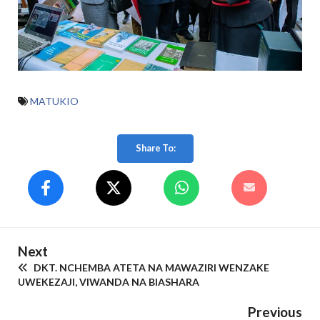
MATUKIO
Share To:
Next
DKT. NCHEMBA ATETA NA MAWAZIRI WENZAKE
UWEKEZAJI, VIWANDA NA BIASHARA
Previous