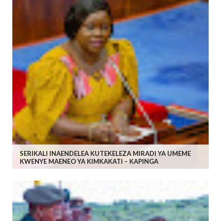
SERIKALI INAENDELEA KUTEKELEZA MIRADI YA UMEME
KWENYE MAENEO YA KIMKAKATI – KAPINGA