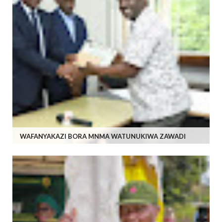
WAFANYAKAZI BORA MNMA WATUNUKIWA ZAWADI