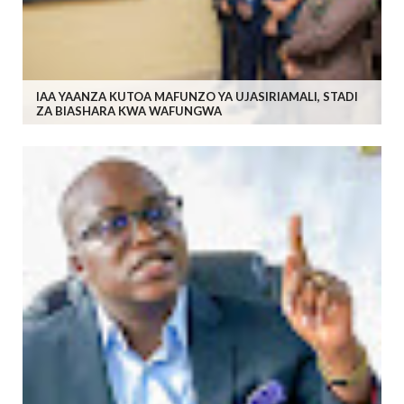
IAA YAANZA KUTOA MAFUNZO YA UJASIRIAMALI, STADI
ZA BIASHARA KWA WAFUNGWA