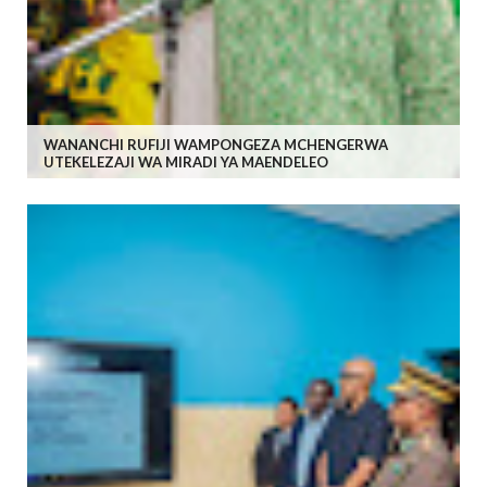
WANANCHI RUFIJI WAMPONGEZA MCHENGERWA
UTEKELEZAJI WA MIRADI YA MAENDELEO