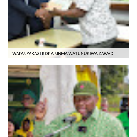
WAFANYAKAZI BORA MNMA WATUNUKIWA ZAWADI