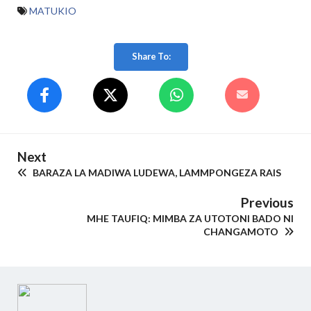
MATUKIO
Share To:
Next
BARAZA LA MADIWA LUDEWA, LAMMPONGEZA RAIS
Previous
MHE TAUFIQ: MIMBA ZA UTOTONI BADO NI
CHANGAMOTO