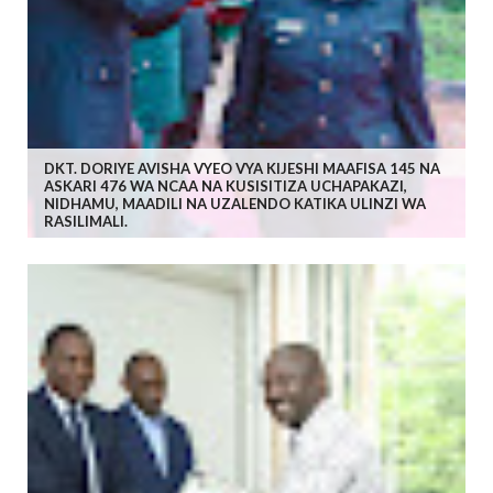
DKT. DORIYE AVISHA VYEO VYA KIJESHI MAAFISA 145 NA
ASKARI 476 WA NCAA NA KUSISITIZA UCHAPAKAZI,
NIDHAMU, MAADILI NA UZALENDO KATIKA ULINZI WA
RASILIMALI.