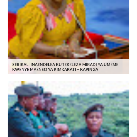
SERIKALI INAENDELEA KUTEKELEZA MIRADI YA UMEME
KWENYE MAENEO YA KIMKAKATI – KAPINGA