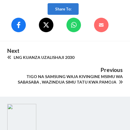
Share To:
Next
LNG KUANZA UZALISHAJI 2030
Previous
TIGO NA SAMSUNG WAJA KIVINGINE MSIMU WA
SABASABA , WAZINDUA SIMU TATU KWA PAMOJA