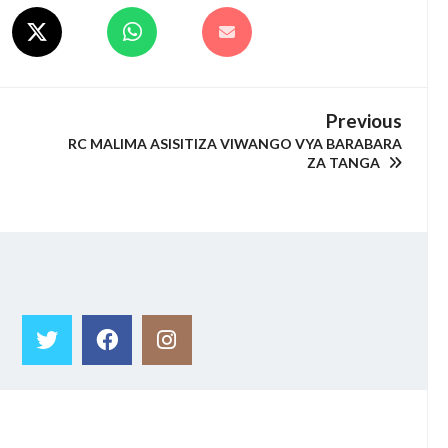
Previous
RC MALIMA ASISITIZA VIWANGO VYA BARABARA
ZA TANGA