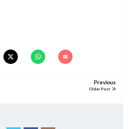
Previous
Older Post