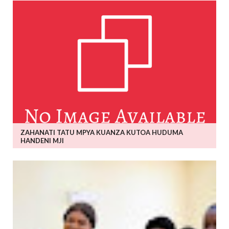
ZAHANATI TATU MPYA KUANZA KUTOA HUDUMA
HANDENI MJI