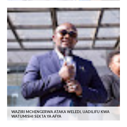
WAZIRI MCHENGERWA ATAKA WELEDI, UADILIFU KWA
WATUMISHI SEKTA YA AFYA