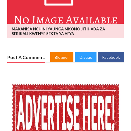
MAKANISA NCHINI YAUNGA MKONO JITIHADA ZA
SERIKALI KWENYE SEKTA YA AFYA
Post A Comment:
Blogger
Disqus
Facebook