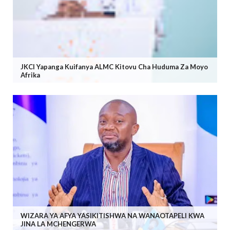
JKCI Yapanga Kuifanya ALMC Kitovu Cha Huduma Za Moyo
Afrika
WIZARA YA AFYA YASIKITISHWA NA WANAOTAPELI KWA
JINA LA MCHENGERWA