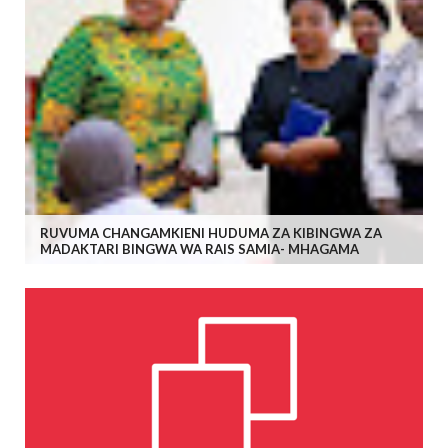
RUVUMA CHANGAMKIENI HUDUMA ZA KIBINGWA ZA
MADAKTARI BINGWA WA RAIS SAMIA- MHAGAMA