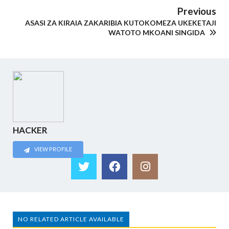
Previous
ASASI ZA KIRAIA ZAKARIBIA KUTOKOMEZA UKEKETAJI
WATOTO MKOANI SINGIDA
HACKER
VIEW PROFILE
NO RELATED ARTICLE AVAILABLE