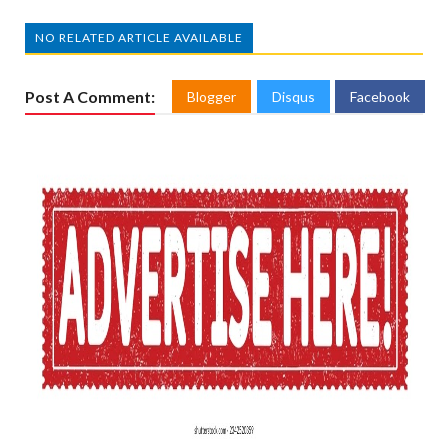
NO RELATED ARTICLE AVAILABLE
Post A Comment:
Blogger
Disqus
Facebook