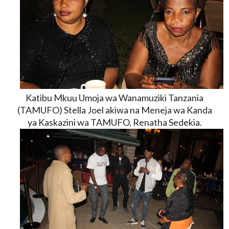
Katibu Mkuu Umoja wa Wanamuziki Tanzania
(TAMUFO) Stella Joel akiwa na Meneja wa Kanda
ya Kaskazini wa TAMUFO, Renatha Sedekia.