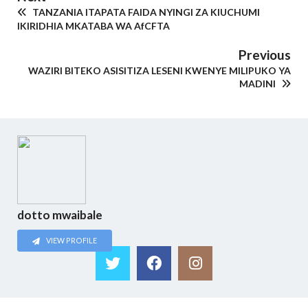
TANZANIA ITAPATA FAIDA NYINGI ZA KIUCHUMI
IKIRIDHIA MKATABA WA AfCFTA
Previous
WAZIRI BITEKO ASISITIZA LESENI KWENYE MILIPUKO YA
MADINI
dotto mwaibale
VIEW PROFILE