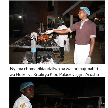
Nyama choma zikiandaliwa na wachomaji mahiri
wa
Hoteli ya Kitalii ya Kibo Palace ya jijini Arusha