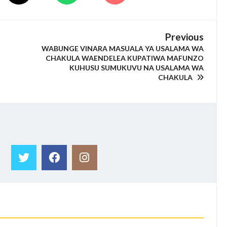
Previous
WABUNGE VINARA MASUALA YA USALAMA WA
CHAKULA WAENDELEA KUPATIWA MAFUNZO
KUHUSU SUMUKUVU NA USALAMA WA
CHAKULA