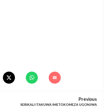
Previous
SERIKALI ITAKUWA IMETOKOMEZA UGONJWA