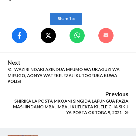
Share To:
Next
WAZIRI NDAKI AZINDUA MFUMO WA UKAGUZI WA
MIFUGO, AONYA WATEKELEZAJI KUTOGEUKA KUWA
POLISI
Previous
SHIRIKA LA POSTA MKOANI SINGIDA LAFUNGUA PAZIA
MASHINDANO MBALIMBALI KUELEKEA KILELE CHA SIKU
YA POSTA OKTOBA 9, 2021