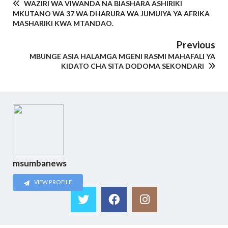
WAZIRI WA VIWANDA NA BIASHARA ASHIRIKI
MKUTANO WA 37 WA DHARURA WA JUMUIYA YA AFRIKA
MASHARIKI KWA MTANDAO.
Previous
MBUNGE ASIA HALAMGA MGENI RASMI MAHAFALI YA
KIDATO CHA SITA DODOMA SEKONDARI
msumbanews
VIEW PROFILE