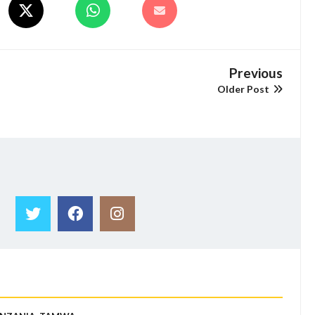
Previous
Older Post