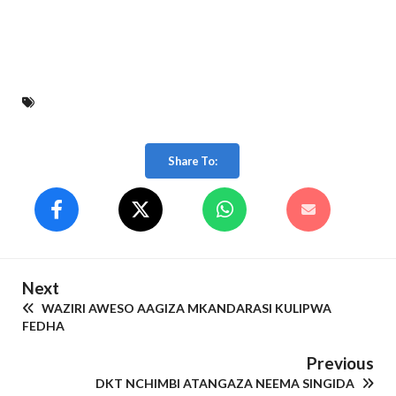
Share To:
Next
WAZIRI AWESO AAGIZA MKANDARASI KULIPWA
FEDHA
Previous
DKT NCHIMBI ATANGAZA NEEMA SINGIDA