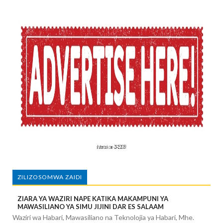
ZILIZOSOMWA ZAIDI
ZIARA YA WAZIRI NAPE KATIKA MAKAMPUNI YA
MAWASILIANO YA SIMU JIJINI DAR ES SALAAM
Waziri wa Habari, Mawasiliano na Teknolojia ya Habari, Mhe.