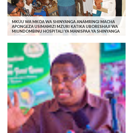
MKUU WA MKOA WA SHINYANGA ANAMRINGI MACHA
APONGEZA USIMAMIZI MZURI KATIKA UBORESHAJI WA
MIUNDOMBINU HOSPITALI YA MANISPAA YA SHINYANGA