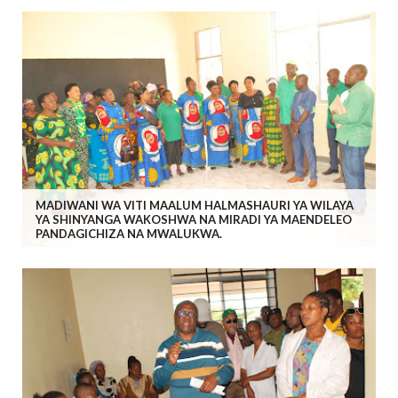
MADIWANI WA VITI MAALUM HALMASHAURI YA WILAYA
YA SHINYANGA WAKOSHWA NA MIRADI YA MAENDELEO
PANDAGICHIZA NA MWALUKWA.