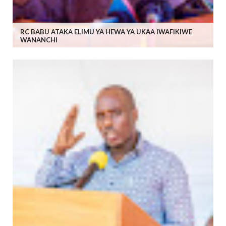
RC BABU ATAKA ELIMU YA HEWA YA UKAA IWAFIKIWE
WANANCHI