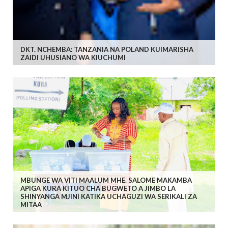
DKT. NCHEMBA: TANZANIA NA POLAND KUIMARISHA
ZAIDI UHUSIANO WA KIUCHUMI
MBUNGE WA VITI MAALUM MHE. SALOME MAKAMBA
APIGA KURA KITUO CHA BUGWETO A JIMBO LA
SHINYANGA MJINI KATIKA UCHAGUZI WA SERIKALI ZA
MITAA