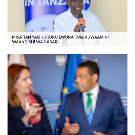
MISA TAN YAISHUKURU EWURA KWA KUWAAMINI
WAANDISHI WA HABARI