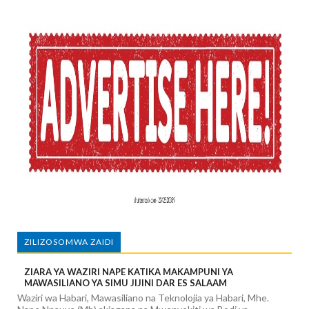
ZILIZOSOMWA ZAIDI
ZIARA YA WAZIRI NAPE KATIKA MAKAMPUNI YA
MAWASILIANO YA SIMU JIJINI DAR ES SALAAM
Waziri wa Habari, Mawasiliano na Teknolojia ya Habari, Mhe.