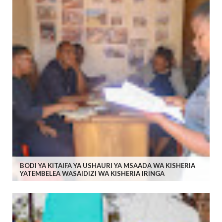
BODI YA KITAIFA YA USHAURI YA MSAADA WA KISHERIA
YATEMBELEA WASAIDIZI WA KISHERIA IRINGA