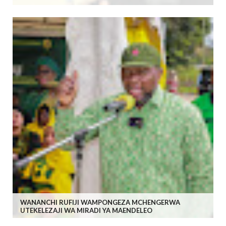
WANANCHI RUFIJI WAMPONGEZA MCHENGERWA
UTEKELEZAJI WA MIRADI YA MAENDELEO