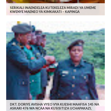
SERIKALI INAENDELEA KUTEKELEZA MIRADI YA UMEME
KWENYE MAENEO YA KIMKAKATI – KAPINGA
DKT. DORIYE AVISHA VYEO VYA KIJESHI MAAFISA 145 NA
ASKARI 476 WA NCAA NA KUSISITIZA UCHAPAKAZI,