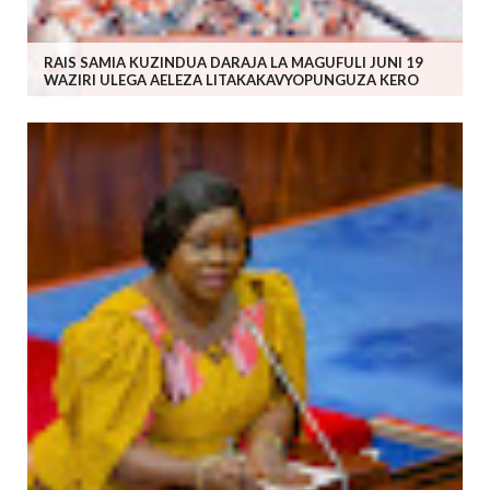
RAIS SAMIA KUZINDUA DARAJA LA MAGUFULI JUNI 19
WAZIRI ULEGA AELEZA LITAKAKAVYOPUNGUZA KERO