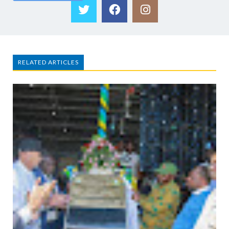
RELATED ARTICLES