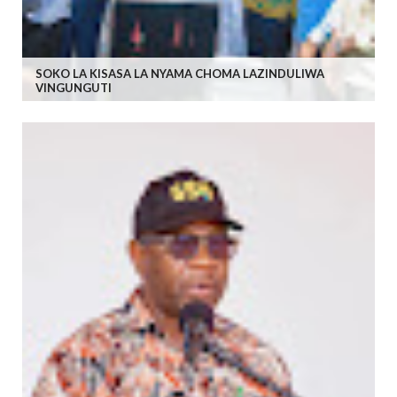
SOKO LA KISASA LA NYAMA CHOMA LAZINDULIWA
VINGUNGUTI