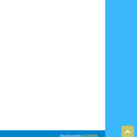
Developed by
GOMMA