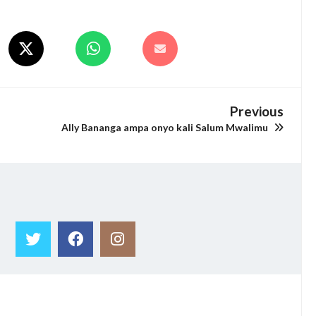
Previous
Ally Bananga ampa onyo kali Salum Mwalimu