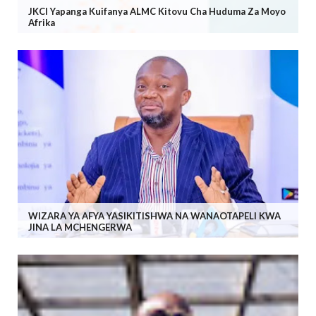
JKCI Yapanga Kuifanya ALMC Kitovu Cha Huduma Za Moyo
Afrika
WIZARA YA AFYA YASIKITISHWA NA WANAOTAPELI KWA
JINA LA MCHENGERWA