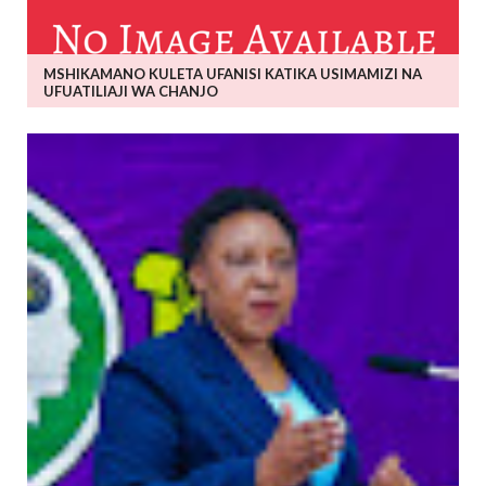
MSHIKAMANO KULETA UFANISI KATIKA USIMAMIZI NA
UFUATILIAJI WA CHANJO