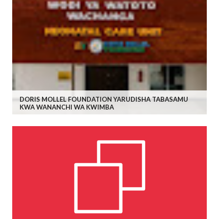
DORIS MOLLEL FOUNDATION YARUDISHA TABASAMU
KWA WANANCHI WA KWIMBA