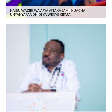
NAIBU WAZIRI WA AFYA AITAKA JAMII KUACHA
UNYANYAPAA DHIDI YA WENYE KIFAFA