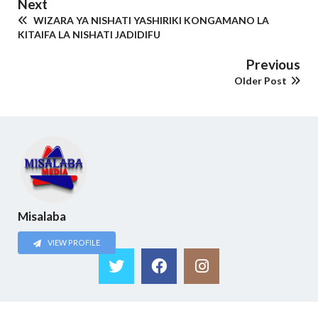
Next
WIZARA YA NISHATI YASHIRIKI KONGAMANO LA
KITAIFA LA NISHATI JADIDIFU
Previous
Older Post
Misalaba
VIEW PROFILE