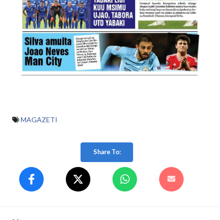
MAGAZETI
Share To: