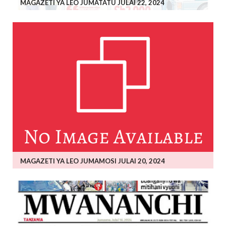
MAGAZETI YA LEO JUMATATU JULAI 22, 2024
MAGAZETI YA LEO JUMAMOSI JULAI 20, 2024