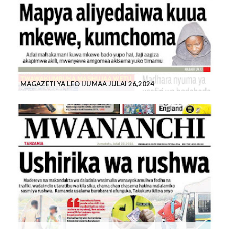
MAGAZETI YA LEO IJUMAA JULAI 26,2024