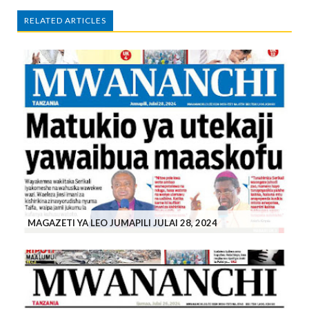
RELATED ARTICLES
MAGAZETI YA LEO JUMAPILI JULAI 28, 2024