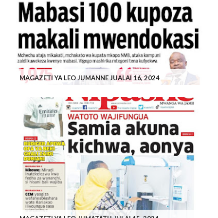
MAGAZETI YA LEO JUMANNE JUALAI 16, 2024