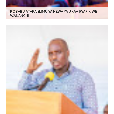
RC BABU ATAKA ELIMU YA HEWA YA UKAA IWAFIKIWE
WANANCHI