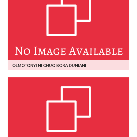
OLMOTONYI NI CHUO BORA DUNIANI