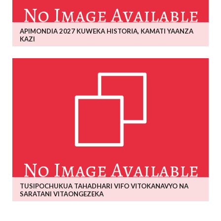
APIMONDIA 2027 KUWEKA HISTORIA, KAMATI YAANZA
KAZI
TUSIPOCHUKUA TAHADHARI VIFO VITOKANAVYO NA
SARATANI VITAONGEZEKA