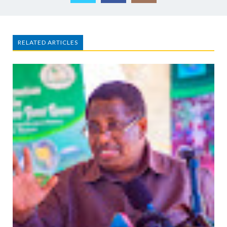
RELATED ARTICLES