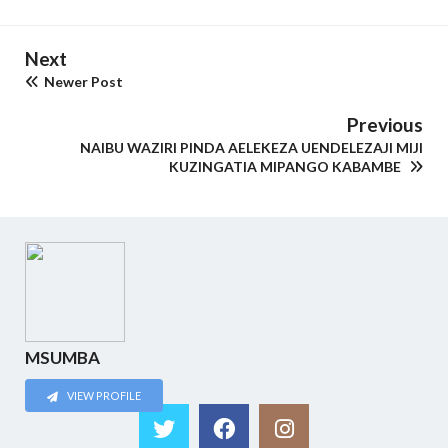
Next
Newer Post
Previous
NAIBU WAZIRI PINDA AELEKEZA UENDELEZAJI MIJI
KUZINGATIA MIPANGO KABAMBE
MSUMBA
VIEW PROFILE