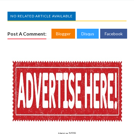
NO RELATED ARTICLE AVAILABLE
Post A Comment:
Blogger
Disqus
Facebook