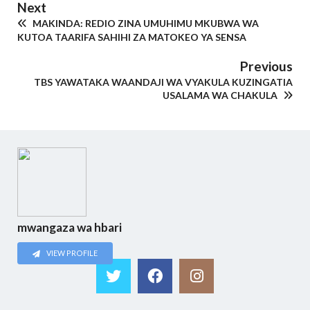
Next
MAKINDA: REDIO ZINA UMUHIMU MKUBWA WA
KUTOA TAARIFA SAHIHI ZA MATOKEO YA SENSA
Previous
TBS YAWATAKA WAANDAJI WA VYAKULA KUZINGATIA
USALAMA WA CHAKULA
mwangaza wa hbari
VIEW PROFILE