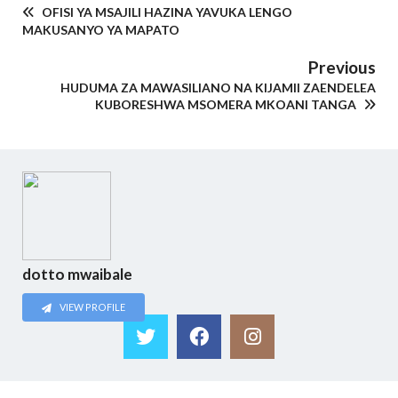
OFISI YA MSAJILI HAZINA YAVUKA LENGO
MAKUSANYO YA MAPATO
Previous
HUDUMA ZA MAWASILIANO NA KIJAMII ZAENDELEA
KUBORESHWA MSOMERA MKOANI TANGA
dotto mwaibale
VIEW PROFILE