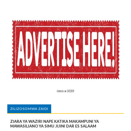
ZILIZOSOMWA ZAIDI
ZIARA YA WAZIRI NAPE KATIKA MAKAMPUNI YA
MAWASILIANO YA SIMU JIJINI DAR ES SALAAM