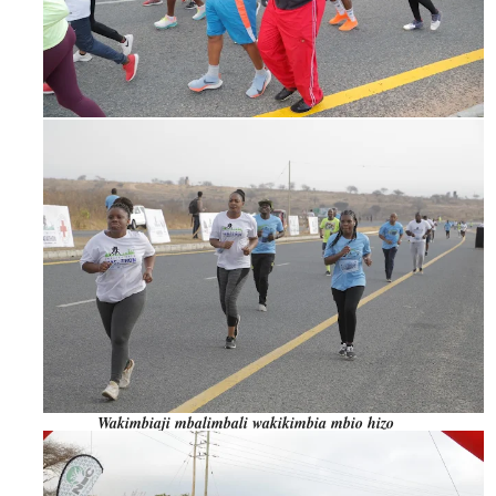
Wakimbiaji mbalimbali wakikimbia mbio hizo