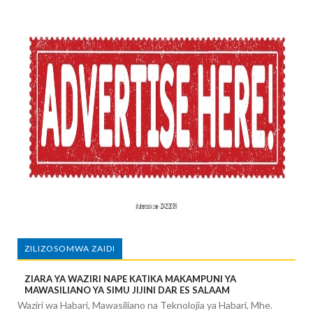
ZILIZOSOMWA ZAIDI
ZIARA YA WAZIRI NAPE KATIKA MAKAMPUNI YA
MAWASILIANO YA SIMU JIJINI DAR ES SALAAM
Waziri wa Habari, Mawasiliano na Teknolojia ya Habari, Mhe.