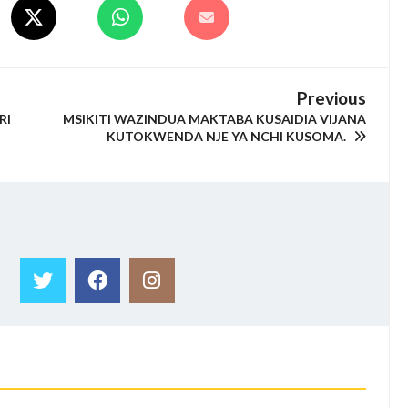
Previous
RI
MSIKITI WAZINDUA MAKTABA KUSAIDIA VIJANA
KUTOKWENDA NJE YA NCHI KUSOMA.