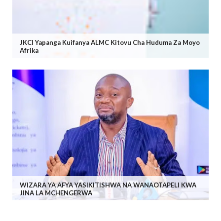
JKCI Yapanga Kuifanya ALMC Kitovu Cha Huduma Za Moyo
Afrika
WIZARA YA AFYA YASIKITISHWA NA WANAOTAPELI KWA
JINA LA MCHENGERWA