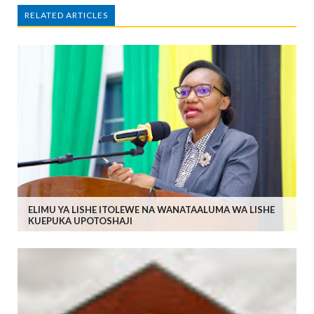
RELATED ARTICLES
ELIMU YA LISHE ITOLEWE NA WANATAALUMA WA LISHE
KUEPUKA UPOTOSHAJI