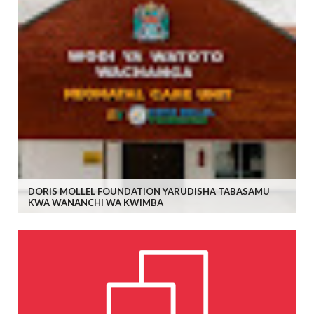
DORIS MOLLEL FOUNDATION YARUDISHA TABASAMU
KWA WANANCHI WA KWIMBA