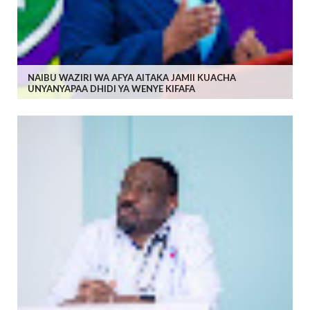
NAIBU WAZIRI WA AFYA AITAKA JAMII KUACHA
UNYANYAPAA DHIDI YA WENYE KIFAFA