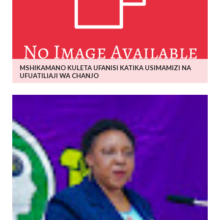
MSHIKAMANO KULETA UFANISI KATIKA USIMAMIZI NA
UFUATILIAJI WA CHANJO