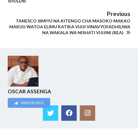
SHULENI
Previous
TANESCO SIMIYU NA KITENGO CHA MASOKO MAKAO
MAKUU WATOA ELIMU KATIKA VIJIJI VINAVYOFADHILIWA
NA WAKALA WA NISHATI VIJIJINI (REA)
OSCAR ASSENGA
VIEW PROFILE