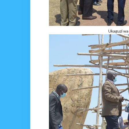
Ukaguzi wa 