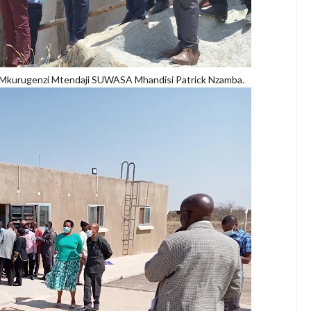
 Mkurugenzi Mtendaji SUWASA Mhandisi Patrick Nzamba.