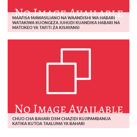
MAAFISA MAWASILIANO NA WAANDISHI WA HABARI
WATAKIWA KUONGEZA JUHUDI KUANDIKA HABARI NA
MATOKEO YA TAFITI ZA KISAYANSI
CHUO CHA BAHARI DSM CHAZIDI KUJIPAMBANUA
KATIKA KUTOA TAALUMA YA BAHARI