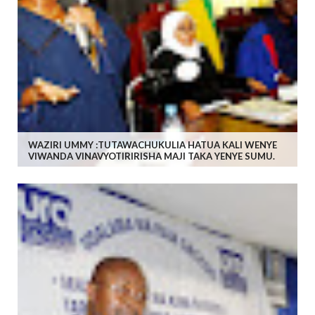
WAZIRI UMMY :TUTAWACHUKULIA HATUA KALI WENYE
VIWANDA VINAVYOTIRIRISHA MAJI TAKA YENYE SUMU.