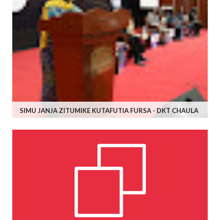
SIMU JANJA ZITUMIKE KUTAFUTIA FURSA - DKT CHAULA