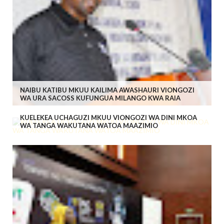
NAIBU KATIBU MKUU KAILIMA AWASHAURI VIONGOZI
WA URA SACOSS KUFUNGUA MILANGO KWA RAIA
KUELEKEA UCHAGUZI MKUU VIONGOZI WA DINI MKOA
WA TANGA WAKUTANA WATOA MAAZIMIO