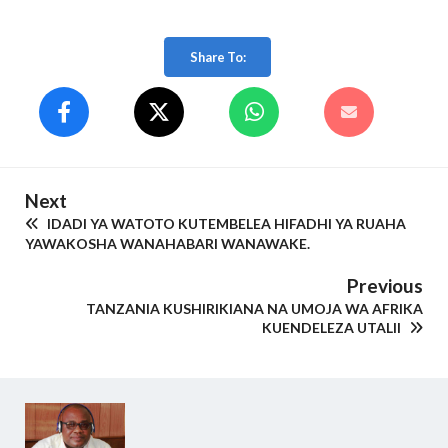
Share To:
Next
IDADI YA WATOTO KUTEMBELEA HIFADHI YA RUAHA
YAWAKOSHA WANAHABARI WANAWAKE.
Previous
TANZANIA KUSHIRIKIANA NA UMOJA WA AFRIKA
KUENDELEZA UTALII