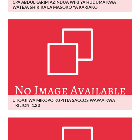
CPA ABDULKARIM AZINDUA WIKI YA HUDUMA KWA
WATEJA SHIRIKA LA MASOKO YA KARIAKO
UTOAJI WA MIKOPO KUPITIA SACCOS WAPAA KWA
TRILIONI 1.20