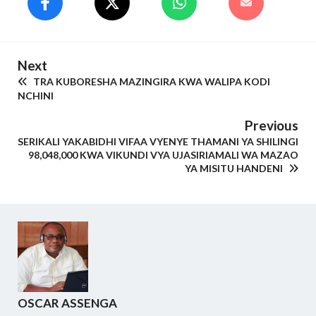
Next
TRA KUBORESHA MAZINGIRA KWA WALIPA KODI
NCHINI
Previous
SERIKALI YAKABIDHI VIFAA VYENYE THAMANI YA SHILINGI
98,048,000 KWA VIKUNDI VYA UJASIRIAMALI WA MAZAO
YA MISITU HANDENI
OSCAR ASSENGA