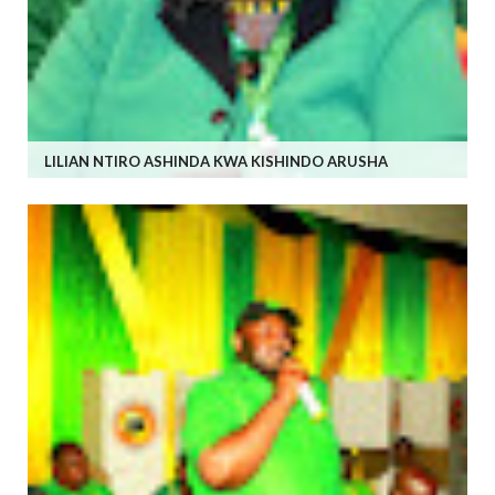
LILIAN NTIRO ASHINDA KWA KISHINDO ARUSHA