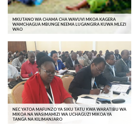
MKUTANO WA CHAMA CHA WAVUVI MKOA KAGERA
WAMCHAGUA MBUNGE NEEMA LUGANGIRA KUWA MLEZI
WAO
NEC YATOA MAFUNZO YA SIKU TATU KWA WARATIBU WA
MIKOA NA WASIMAMIZI WA UCHAGUZI MIKOA YA
TANGA NA KILIMANJARO