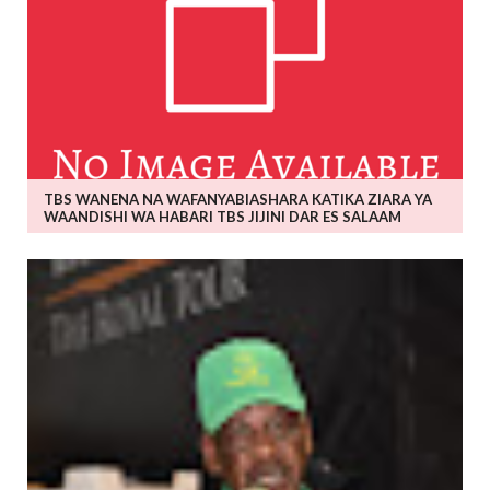
TBS WANENA NA WAFANYABIASHARA KATIKA ZIARA YA
WAANDISHI WA HABARI TBS JIJINI DAR ES SALAAM