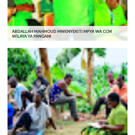
ABDALLAH MAHMOUD MWENYEKITI MPYA WA CCM
WILAYA YA PANGANI