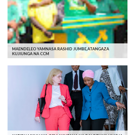
MAENDELEO YAMNASA RASHID JUMBE,ATANGAZA
KUJIUNGA NA CCM