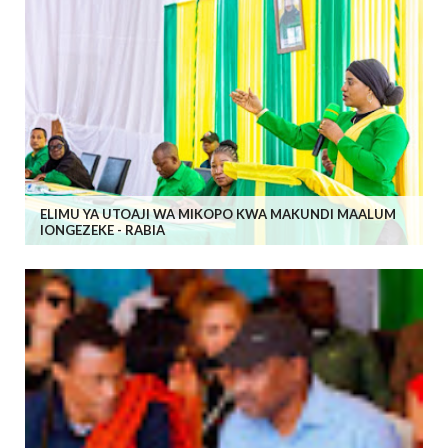
ELIMU YA UTOAJI WA MIKOPO KWA MAKUNDI MAALUM
IONGEZEKE - RABIA