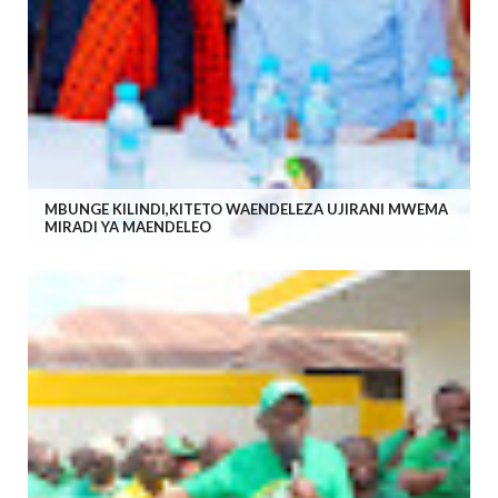
MBUNGE KILINDI,KITETO WAENDELEZA UJIRANI MWEMA
MIRADI YA MAENDELEO