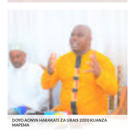
DOYO AONYA HARAKATI ZA URAIS 2030 KUANZA
MAPEMA