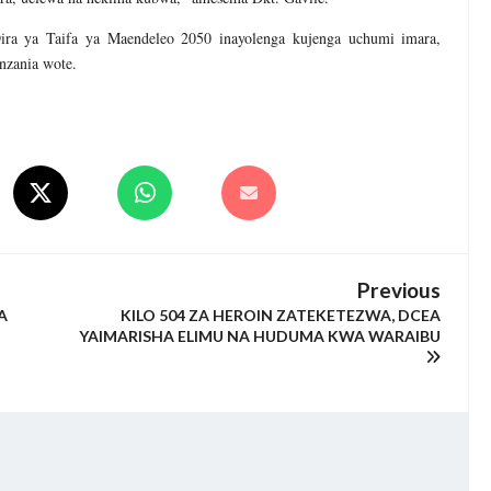
 ya Taifa ya Maendeleo 2050 inayolenga kujenga uchumi imara,
nzania wote.
Previous
A
KILO 504 ZA HEROIN ZATEKETEZWA, DCEA
YAIMARISHA ELIMU NA HUDUMA KWA WARAIBU